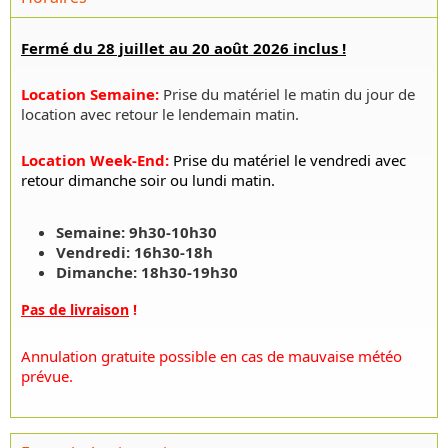
Fermé du 28 juillet au 20 août 2026 inclus !
Location Semaine
:
Prise du matériel le matin du jour de
location avec retour le lendemain matin.
Location Week-End
:
Prise du matériel le vendredi avec
retour dimanche soir ou lundi matin.
Semaine: 9h30-10h30
Vendredi: 16h30-18h
Dimanche: 18h30-19h30
Pas de livraison
!
Annulation gratuite possible en cas de mauvaise météo
prévue.