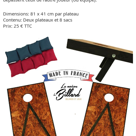
Dimensions: 81 x 41 cm par plateau
Contenu: Deux plateaux et 8 sacs
Prix: 25 € TTC