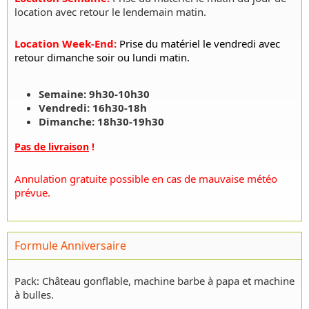
location avec retour le lendemain matin.
Location Week-End
:
Prise du matériel le vendredi avec
retour dimanche soir ou lundi matin.
Semaine: 9h30-10h30
Vendredi: 16h30-18h
Dimanche: 18h30-19h30
Pas de livraison
!
Annulation gratuite possible en cas de mauvaise météo
prévue.
Formule Anniversaire
Pack: Château gonflable, machine barbe à papa et machine
à bulles.