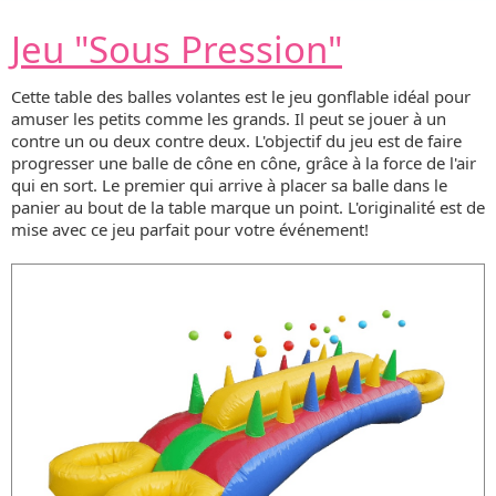
Jeu "Sous Pression"
Cette table des balles volantes est le jeu gonflable idéal pour
amuser les petits comme les grands. Il peut se jouer à un
contre un ou deux contre deux. L'objectif du jeu est de faire
progresser une balle de cône en cône, grâce à la force de l'air
qui en sort. Le premier qui arrive à placer sa balle dans le
panier au bout de la table marque un point. L'originalité est de
mise avec ce jeu parfait pour votre événement!