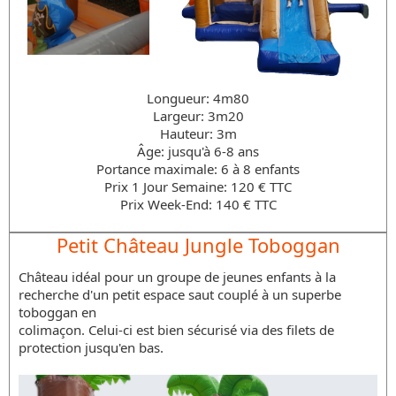
Longueur: 4m80
Largeur: 3m20
Hauteur: 3m
Âge: jusqu'à 6-8 ans
Portance maximale: 6 à 8 enfants
Prix 1 Jour Semaine: 120 € TTC
Prix Week-End: 140 € TTC
Petit Château Jungle Toboggan
Château idéal pour un groupe de jeunes enfants à la
recherche d'un petit espace saut couplé à un superbe
toboggan en
colimaçon. Celui-ci est bien sécurisé via des filets de
protection jusqu'en bas.