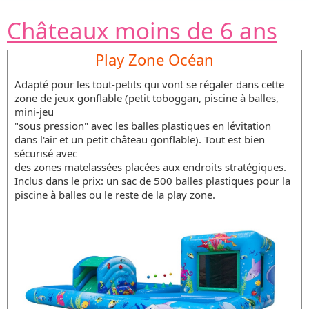
Châteaux moins de 6 ans
Play Zone Océan
Adapté pour les tout-petits qui vont se régaler dans cette
zone de jeux gonflable (petit toboggan, piscine à balles,
mini-jeu
"sous pression" avec les balles plastiques en lévitation
dans l'air et un petit château gonflable). Tout est bien
sécurisé avec
des zones matelassées placées aux endroits stratégiques.
Inclus dans le prix: un sac de 500 balles plastiques pour la
piscine à balles ou le reste de la play zone.