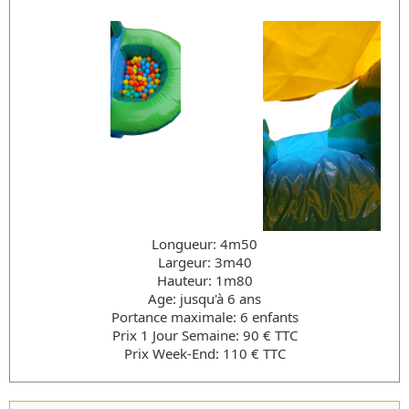
Longueur: 4m50
Largeur: 3m40
Hauteur: 1m80
Age: jusqu'à 6 ans
Portance maximale: 6 enfants
Prix 1 Jour Semaine: 90 € TTC
Prix Week-End: 110 € TTC