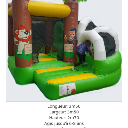
Longueur: 3m50
Largeur: 3m50
Hauteur: 2m70
Age: jusqu'à 6-8 ans