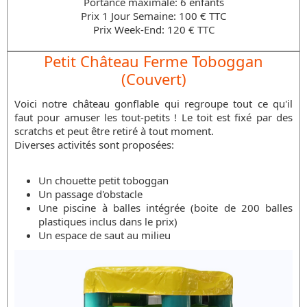
Portance maximale: 6 enfants
Prix 1 Jour Semaine: 100 € TTC
Prix Week-End: 120 € TTC
Petit Château Ferme Toboggan
(Couvert)
Voici notre château gonflable qui regroupe tout ce qu'il
faut pour amuser les tout-petits ! Le toit est fixé par des
scratchs et peut être retiré à tout moment.
Diverses activités sont proposées:
Un chouette petit toboggan
Un passage d'obstacle
Une piscine à balles intégrée (boite de 200 balles
plastiques inclus dans le prix)
Un espace de saut au milieu