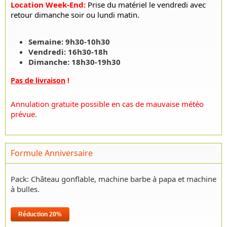
Location Week-End
:
Prise du matériel le vendredi avec
retour dimanche soir ou lundi matin.
Semaine: 9h30-10h30
Vendredi: 16h30-18h
Dimanche: 18h30-19h30
Pas de livraison
!
Annulation gratuite possible en cas de mauvaise météo
prévue.
Formule Anniversaire
Pack: Château gonflable, machine barbe à papa et machine
à bulles.
Réduction 20%