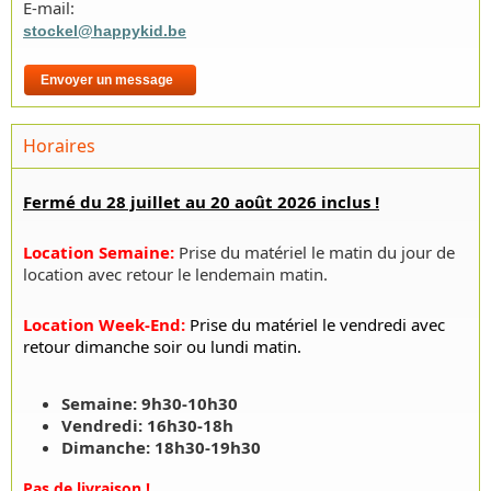
E-mail:
stockel@happykid.be
Envoyer un message
Horaires
Fermé du 28 juillet au 20 août 2026 inclus !
Location Semaine
:
Prise du matériel le matin du jour de
location avec retour le lendemain matin.
Location Week-End
:
Prise du matériel le vendredi avec
retour dimanche soir ou lundi matin.
Semaine: 9h30-10h30
Vendredi: 16h30-18h
Dimanche: 18h30-19h30
Pas de livraison
!