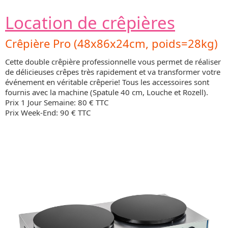
Location de crêpières
Crêpière Pro (48x86x24cm, poids=28kg)
Cette double crêpière professionnelle vous permet de réaliser
de délicieuses crêpes très rapidement et va transformer votre
événement en véritable crêperie! Tous les accessoires sont
fournis avec la machine (Spatule 40 cm, Louche et Rozell).
Prix 1 Jour Semaine: 80 € TTC
Prix Week-End: 90 € TTC