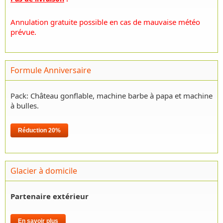
Annulation gratuite possible en cas de mauvaise météo
prévue.
Formule Anniversaire
Pack: Château gonflable, machine barbe à papa et machine
à bulles.
Réduction 20%
Glacier à domicile
Partenaire extérieur
En savoir plus