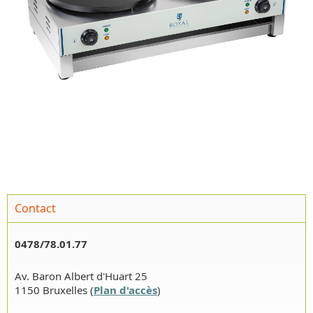
Contact
0478/78.01.77
Av. Baron Albert d'Huart 25
1150 Bruxelles (
Plan d'accès
)